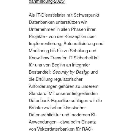
danmeldung-2025/
Als IT-Dienstleister mit Schwerpunkt
Datenbanken unterstützen wir
Unternehmen in allen Phasen ihrer
Projekte - von der Konzeption über
Implementierung, Automatisierung und
Monitoring bis hin zu Schulung und
Know-how-Transfer. IT-Sicherheit ist
für uns von Beginn an integraler
Bestandteil:
Security by Design
und
die Erfüllung regulatorischer
Anforderungen gehören zu unserem
Standard. Mit unserer tiefgreifenden
Datenbank-Expertise schlagen wir die
Brücke zwischen klassischer
Datenarchitektur und modernen KI-
Anwendungen - etwa beim Einsatz
von Vektordatenbanken für RAG-