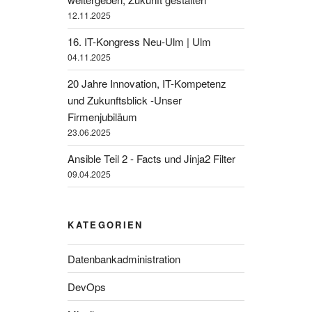
12.11.2025
16. IT-Kongress Neu-Ulm | Ulm
04.11.2025
20 Jahre Innovation, IT-Kompetenz
und Zukunftsblick -Unser
Firmenjubiläum
23.06.2025
Ansible Teil 2 - Facts und Jinja2 Filter
09.04.2025
KATEGORIEN
Datenbankadministration
DevOps