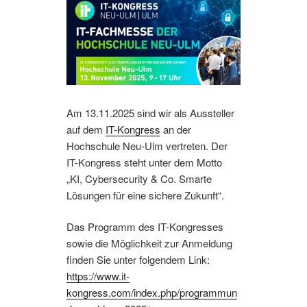
Am 13.11.2025 sind wir als Aussteller
auf dem
IT-Kongress
an der
Hochschule Neu-Ulm vertreten. Der
IT-Kongress steht unter dem Motto
„KI, Cybersecurity & Co. Smarte
Lösungen für eine sichere Zukunft“.
Das Programm des IT-Kongresses
sowie die Möglichkeit zur Anmeldung
finden Sie unter folgendem Link:
https://www.it-
kongress.com/index.php/programmun